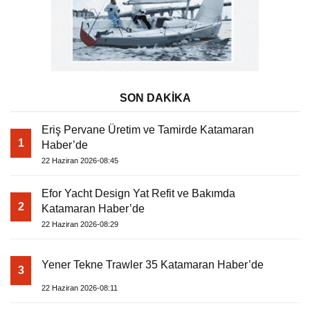
SON DAKİKA
Eriş Pervane Üretim ve Tamirde Katamaran
1
Haber’de
22 Haziran 2026-08:45
Efor Yacht Design Yat Refit ve Bakımda
2
Katamaran Haber’de
22 Haziran 2026-08:29
Yener Tekne Trawler 35 Katamaran Haber’de
3
22 Haziran 2026-08:11