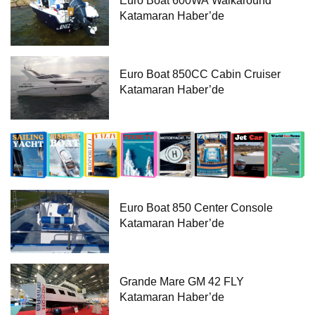
Euro Boat 600WA Walkaround
Katamaran Haber’de
Euro Boat 850CC Cabin Cruiser
Katamaran Haber’de
Euro Boat 850 Center Console
Katamaran Haber’de
Grande Mare GM 42 FLY
Katamaran Haber’de