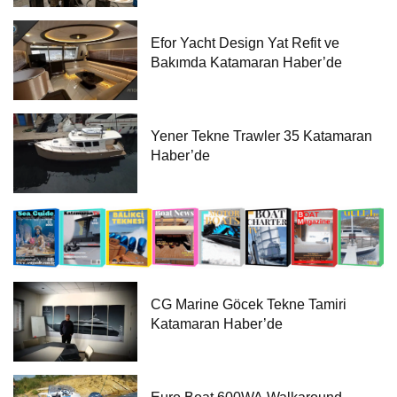
Efor Yacht Design Yat Refit ve
Bakımda Katamaran Haber’de
Yener Tekne Trawler 35 Katamaran
Haber’de
CG Marine Göcek Tekne Tamiri
Katamaran Haber’de