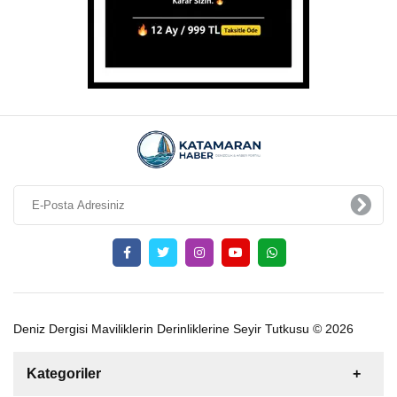
Deniz Dergisi Maviliklerin Derinliklerine Seyir Tutkusu © 2026
Kategoriler