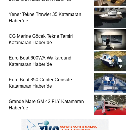
Yener Tekne Trawler 35 Katamaran
Haber’de
CG Marine Göcek Tekne Tamiri
Katamaran Haber’de
Euro Boat 600WA Walkaround
Katamaran Haber’de
Euro Boat 850 Center Console
Katamaran Haber’de
Grande Mare GM 42 FLY Katamaran
Haber’de