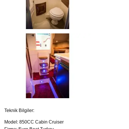
Teknik Bilgiler:
Model: 850CC Cabin Cruiser