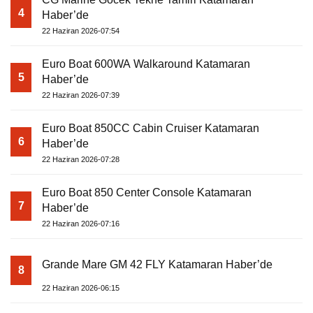
4
Haber’de
22 Haziran 2026-07:54
Euro Boat 600WA Walkaround Katamaran
5
Haber’de
22 Haziran 2026-07:39
Euro Boat 850CC Cabin Cruiser Katamaran
6
Haber’de
22 Haziran 2026-07:28
Euro Boat 850 Center Console Katamaran
7
Haber’de
22 Haziran 2026-07:16
Grande Mare GM 42 FLY Katamaran Haber’de
8
22 Haziran 2026-06:15