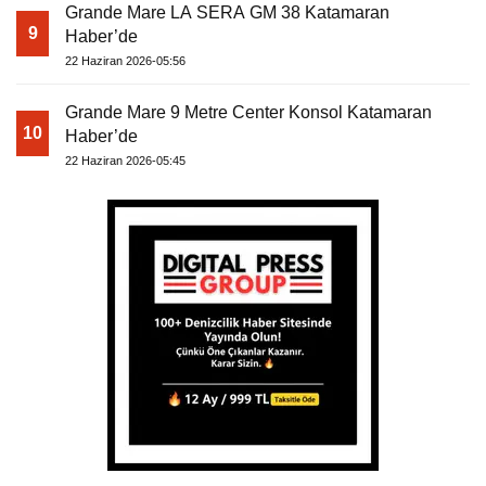
Grande Mare LA SERA GM 38 Katamaran
9
Haber’de
22 Haziran 2026-05:56
Grande Mare 9 Metre Center Konsol Katamaran
10
Haber’de
22 Haziran 2026-05:45