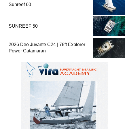
Sunreef 60
SUNREEF 50
2026 Deo Juvante C24 | 78ft Explorer
Power Catamaran