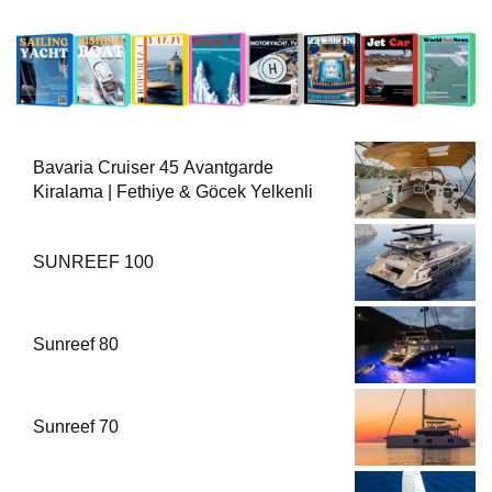
Bavaria Cruiser 45 Avantgarde
Kiralama | Fethiye & Göcek Yelkenli
SUNREEF 100
Sunreef 80
Sunreef 70