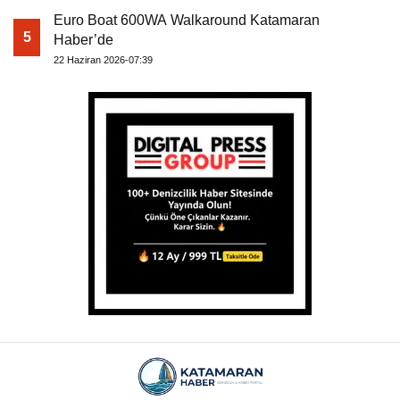
Euro Boat 600WA Walkaround Katamaran
5
Haber’de
22 Haziran 2026-07:39