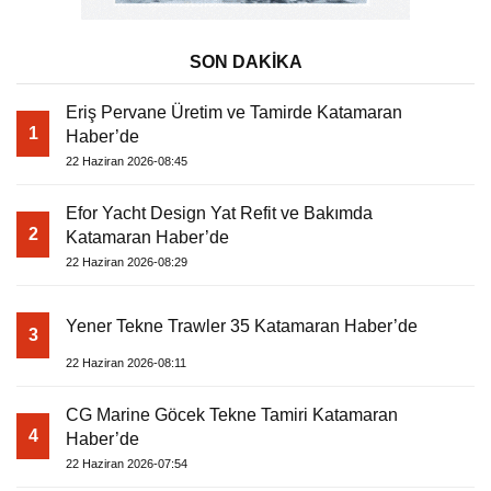
SON DAKİKA
Eriş Pervane Üretim ve Tamirde Katamaran
1
Haber’de
22 Haziran 2026-08:45
Efor Yacht Design Yat Refit ve Bakımda
2
Katamaran Haber’de
22 Haziran 2026-08:29
Yener Tekne Trawler 35 Katamaran Haber’de
3
22 Haziran 2026-08:11
CG Marine Göcek Tekne Tamiri Katamaran
4
Haber’de
22 Haziran 2026-07:54