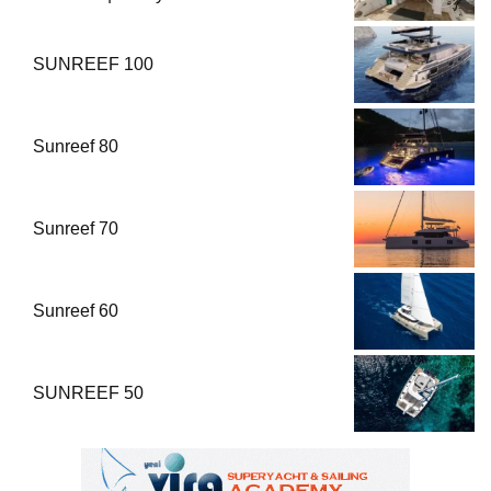
SUNREEF 100
Sunreef 80
Sunreef 70
Sunreef 60
SUNREEF 50