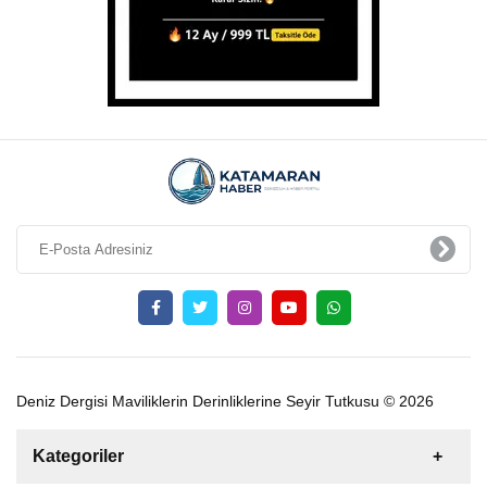
Deniz Dergisi Maviliklerin Derinliklerine Seyir Tutkusu © 2026
Kategoriler