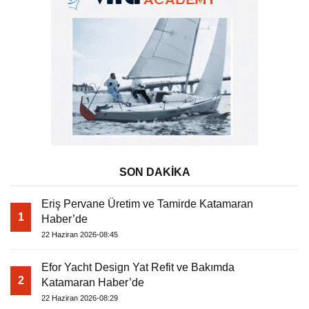
SON DAKİKA
Eriş Pervane Üretim ve Tamirde Katamaran
1
Haber’de
22 Haziran 2026-08:45
Efor Yacht Design Yat Refit ve Bakımda
2
Katamaran Haber’de
22 Haziran 2026-08:29