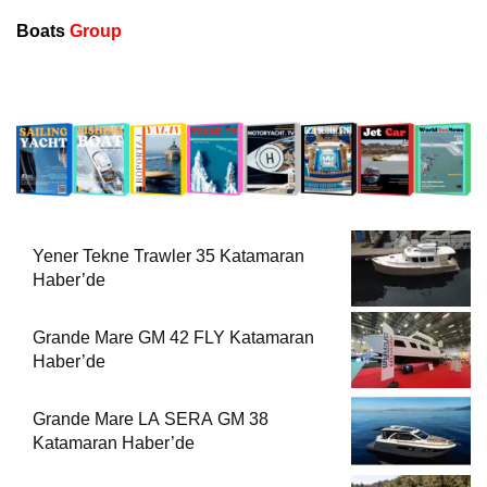
Boats
Group
Yener Tekne Trawler 35 Katamaran
Haber’de
Grande Mare GM 42 FLY Katamaran
Haber’de
Grande Mare LA SERA GM 38
Katamaran Haber’de