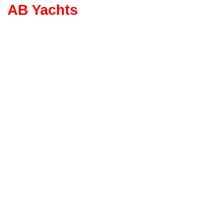
AB Yachts