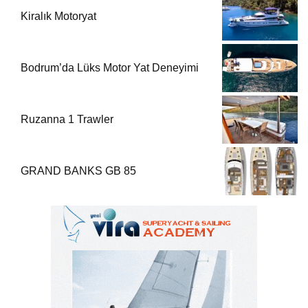
Kiralık Motoryat
Bodrum’da Lüks Motor Yat Deneyimi
Ruzanna 1 Trawler
GRAND BANKS GB 85