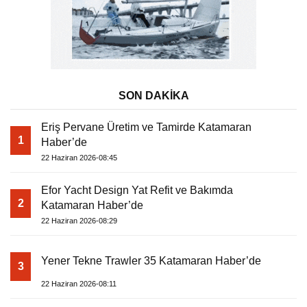
SON DAKİKA
Eriş Pervane Üretim ve Tamirde Katamaran
1
Haber’de
22 Haziran 2026-08:45
Efor Yacht Design Yat Refit ve Bakımda
2
Katamaran Haber’de
22 Haziran 2026-08:29
Yener Tekne Trawler 35 Katamaran Haber’de
3
22 Haziran 2026-08:11