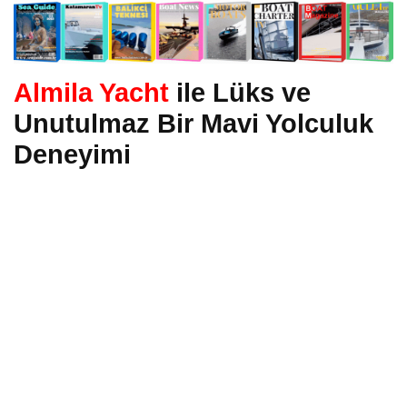
Almila Yacht
ile Lüks ve
Unutulmaz Bir Mavi Yolculuk
Deneyimi