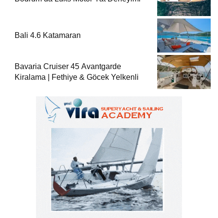
Bali 4.6 Katamaran
Bavaria Cruiser 45 Avantgarde
Kiralama | Fethiye & Göcek Yelkenli