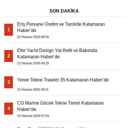
SON DAKİKA
Eriş Pervane Üretim ve Tamirde Katamaran
1
Haber’de
22 Haziran 2026-08:45
Efor Yacht Design Yat Refit ve Bakımda
2
Katamaran Haber’de
22 Haziran 2026-08:29
Yener Tekne Trawler 35 Katamaran Haber’de
3
22 Haziran 2026-08:11
CG Marine Göcek Tekne Tamiri Katamaran
4
Haber’de
22 Haziran 2026-07:54