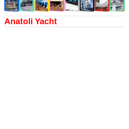
Anatoli Yacht