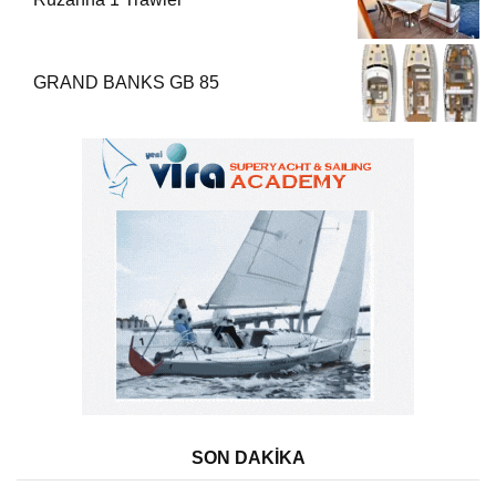
GRAND BANKS GB 85
SON DAKİKA