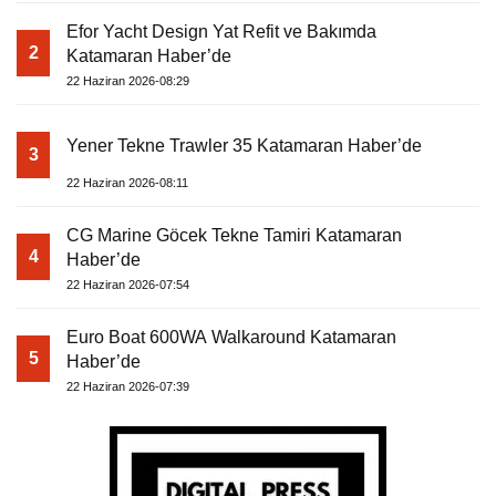
Efor Yacht Design Yat Refit ve Bakımda
2
Katamaran Haber’de
22 Haziran 2026-08:29
Yener Tekne Trawler 35 Katamaran Haber’de
3
22 Haziran 2026-08:11
CG Marine Göcek Tekne Tamiri Katamaran
4
Haber’de
22 Haziran 2026-07:54
Euro Boat 600WA Walkaround Katamaran
5
Haber’de
22 Haziran 2026-07:39