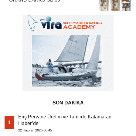
SON DAKİKA
Eriş Pervane Üretim ve Tamirde Katamaran
1
Haber’de
22 Haziran 2026-08:45