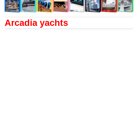
Arcadia yachts