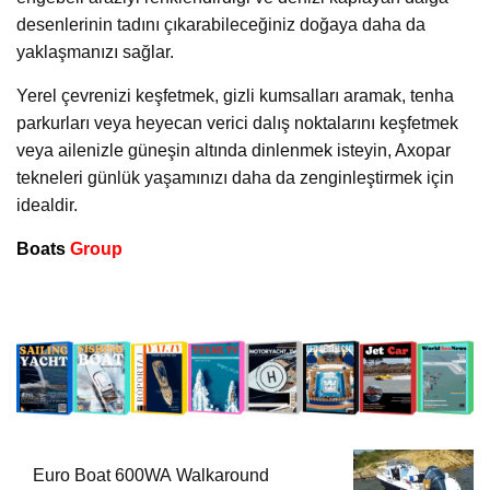
desenlerinin tadını çıkarabileceğiniz doğaya daha da
yaklaşmanızı sağlar.
Yerel çevrenizi keşfetmek, gizli kumsalları aramak, tenha
parkurları veya heyecan verici dalış noktalarını keşfetmek
veya ailenizle güneşin altında dinlenmek isteyin, Axopar
tekneleri günlük yaşamınızı daha da zenginleştirmek için
idealdir.
Boats
Group
Euro Boat 600WA Walkaround