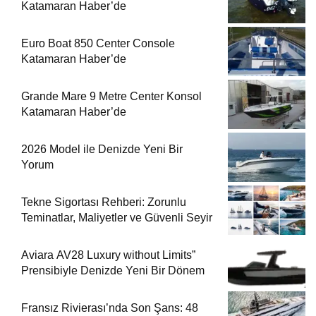
Katamaran Haber’de
Euro Boat 850 Center Console
Katamaran Haber’de
Grande Mare 9 Metre Center Konsol
Katamaran Haber’de
2026 Model ile Denizde Yeni Bir
Yorum
Tekne Sigortası Rehberi: Zorunlu
Teminatlar, Maliyetler ve Güvenli Seyir
Aviara AV28 Luxury without Limits”
Prensibiyle Denizde Yeni Bir Dönem
Fransız Rivierası’nda Son Şans: 48