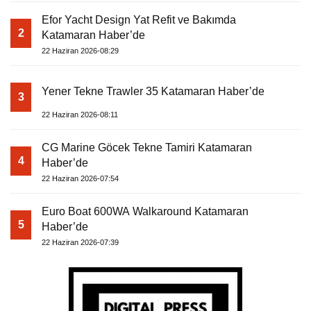
Efor Yacht Design Yat Refit ve Bakımda
2
Katamaran Haber’de
22 Haziran 2026-08:29
Yener Tekne Trawler 35 Katamaran Haber’de
3
22 Haziran 2026-08:11
CG Marine Göcek Tekne Tamiri Katamaran
4
Haber’de
22 Haziran 2026-07:54
Euro Boat 600WA Walkaround Katamaran
5
Haber’de
22 Haziran 2026-07:39