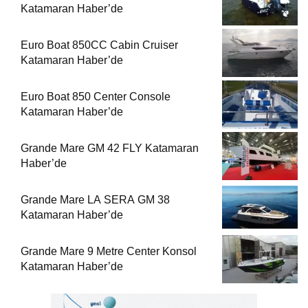
Katamaran Haber’de
Euro Boat 850CC Cabin Cruiser
Katamaran Haber’de
Euro Boat 850 Center Console
Katamaran Haber’de
Grande Mare GM 42 FLY Katamaran
Haber’de
Grande Mare LA SERA GM 38
Katamaran Haber’de
Grande Mare 9 Metre Center Konsol
Katamaran Haber’de