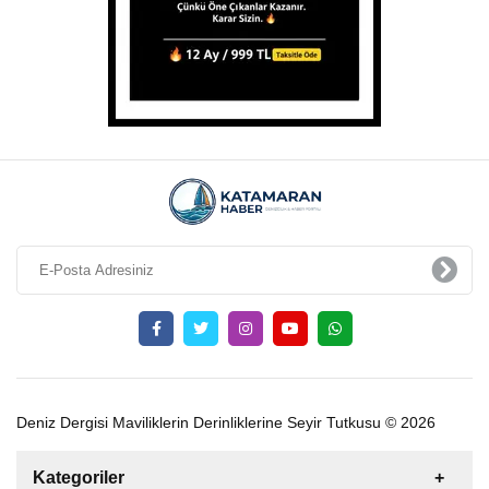
Deniz Dergisi Maviliklerin Derinliklerine Seyir Tutkusu © 2026
Kategoriler