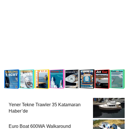
Yener Tekne Trawler 35 Katamaran
Haber’de
Euro Boat 600WA Walkaround