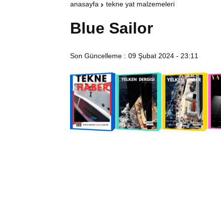
anasayfa
tekne yat malzemeleri
Blue Sailor
Son Güncelleme :
09 Şubat 2024 - 23:11