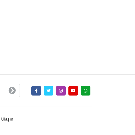
 Ulaşın