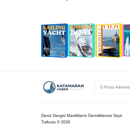
Deniz Dergisi Maviliklerin Derinliklerine Seyir
Tutkusu © 2026