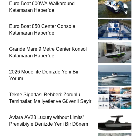
Euro Boat 600WA Walkaround
Katamaran Haber’de
Euro Boat 850 Center Console
Katamaran Haber’de
Grande Mare 9 Metre Center Konsol
Katamaran Haber’de
2026 Model ile Denizde Yeni Bir
Yorum
Tekne Sigortası Rehberi: Zorunlu
Teminatlar, Maliyetler ve Güvenli Seyir
Aviara AV28 Luxury without Limits”
Prensibiyle Denizde Yeni Bir Dönem