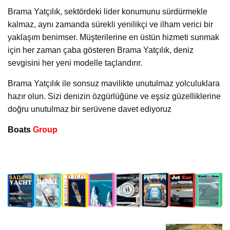
Brama Yatçılık, sektördeki lider konumunu sürdürmekle
kalmaz, aynı zamanda sürekli yenilikçi ve ilham verici bir
yaklaşım benimser. Müşterilerine en üstün hizmeti sunmak
için her zaman çaba gösteren Brama Yatçılık, deniz
sevgisini her yeni modelle taçlandırır.
Brama Yatçılık ile sonsuz mavilikte unutulmaz yolculuklara
hazır olun. Sizi denizin özgürlüğüne ve eşsiz güzelliklerine
doğru unutulmaz bir serüvene davet ediyoruz
Boats
Group