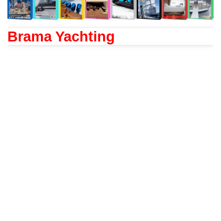
Brama Yachting