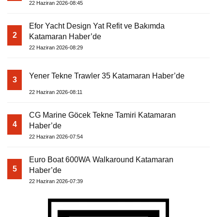
22 Haziran 2026-08:45
Efor Yacht Design Yat Refit ve Bakımda
2
Katamaran Haber’de
22 Haziran 2026-08:29
Yener Tekne Trawler 35 Katamaran Haber’de
3
22 Haziran 2026-08:11
CG Marine Göcek Tekne Tamiri Katamaran
4
Haber’de
22 Haziran 2026-07:54
Euro Boat 600WA Walkaround Katamaran
5
Haber’de
22 Haziran 2026-07:39