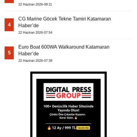
22 Haziran 2026-08:11
CG Marine Göcek Tekne Tamiri Katamaran
4
Haber’de
22 Haziran 2026-07:54
Euro Boat 600WA Walkaround Katamaran
5
Haber’de
22 Haziran 2026-07:39