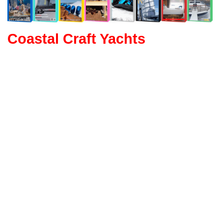
Coastal Craft Yachts