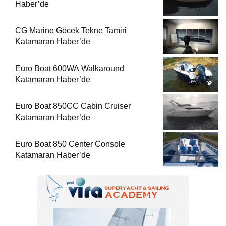
Haber’de
CG Marine Göcek Tekne Tamiri
Katamaran Haber’de
Euro Boat 600WA Walkaround
Katamaran Haber’de
Euro Boat 850CC Cabin Cruiser
Katamaran Haber’de
Euro Boat 850 Center Console
Katamaran Haber’de