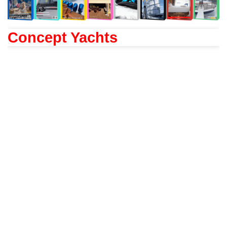
Concept Yachts