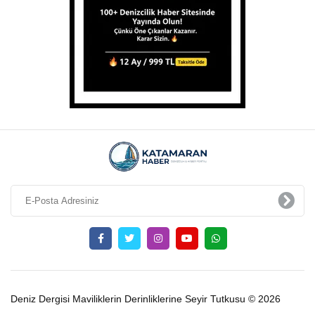
Deniz Dergisi Maviliklerin Derinliklerine Seyir Tutkusu © 2026