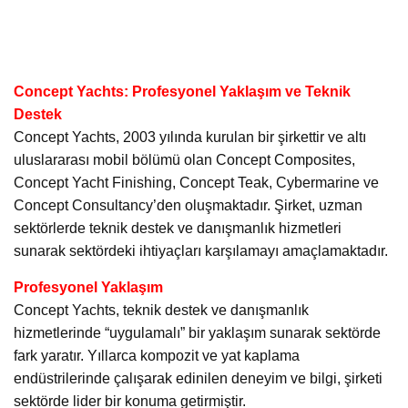
Concept Yachts: Profesyonel Yaklaşım ve Teknik
Destek
Concept Yachts, 2003 yılında kurulan bir şirkettir ve altı
uluslararası mobil bölümü olan Concept Composites,
Concept Yacht Finishing, Concept Teak, Cybermarine ve
Concept Consultancy’den oluşmaktadır. Şirket, uzman
sektörlerde teknik destek ve danışmanlık hizmetleri
sunarak sektördeki ihtiyaçları karşılamayı amaçlamaktadır.
Profesyonel Yaklaşım
Concept Yachts, teknik destek ve danışmanlık
hizmetlerinde “uygulamalı” bir yaklaşım sunarak sektörde
fark yaratır. Yıllarca kompozit ve yat kaplama
endüstrilerinde çalışarak edinilen deneyim ve bilgi, şirketi
sektörde lider bir konuma getirmiştir.