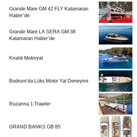
Grande Mare GM 42 FLY Katamaran
Haber’de
Grande Mare LA SERA GM 38
Katamaran Haber’de
Kiralık Motoryat
Bodrum’da Lüks Motor Yat Deneyimi
Ruzanna 1 Trawler
GRAND BANKS GB 85