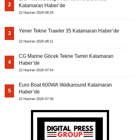
2
Katamaran Haber’de
22 Haziran 2026-08:29
Yener Tekne Trawler 35 Katamaran Haber’de
3
22 Haziran 2026-08:11
CG Marine Göcek Tekne Tamiri Katamaran
4
Haber’de
22 Haziran 2026-07:54
Euro Boat 600WA Walkaround Katamaran
5
Haber’de
22 Haziran 2026-07:39