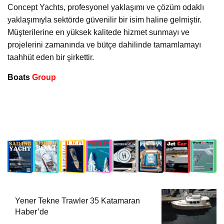
Concept Yachts, profesyonel yaklaşımı ve çözüm odaklı
yaklaşımıyla sektörde güvenilir bir isim haline gelmiştir.
Müşterilerine en yüksek kalitede hizmet sunmayı ve
projelerini zamanında ve bütçe dahilinde tamamlamayı
taahhüt eden bir şirkettir.
Boats
Group
Yener Tekne Trawler 35 Katamaran
Haber’de