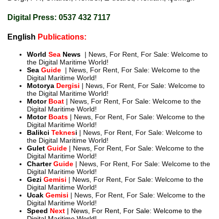
Digital Press: 0537 432 7117
English
Publications:
World
Sea
News
| News, For Rent, For Sale: Welcome to
the Digital Maritime World!
Sea
Guide
| News, For Rent, For Sale: Welcome to the
Digital Maritime World!
Motorya
Dergisi
| News, For Rent, For Sale: Welcome to
the Digital Maritime World!
Motor
Boat
| News, For Rent, For Sale: Welcome to the
Digital Maritime World!
Motor
Boats
| News, For Rent, For Sale: Welcome to the
Digital Maritime World!
Balikci
Teknes
i
| News, For Rent, For Sale: Welcome to
the Digital Maritime World!
Gulet
Guide
| News, For Rent, For Sale: Welcome to the
Digital Maritime World!
Charter
Guide
| News, For Rent, For Sale: Welcome to the
Digital Maritime World!
Gezi
Gemisi
| News, For Rent, For Sale: Welcome to the
Digital Maritime World!
Ucak
Gemisi
| News, For Rent, For Sale: Welcome to the
Digital Maritime World!
Speed
Next
| News, For Rent, For Sale: Welcome to the
Digital Maritime World!