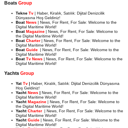
Boats
Group
Tekne
Tv
| Haber, Kiralık, Satılık: Dijital Denizcilik
Dünyasına Hoş Geldiniz!
Boat
News
| News, For Rent, For Sale: Welcome to the
Digital Maritime World!
Boat
Magazine
| News, For Rent, For Sale: Welcome to
the Digital Maritime World!
Boat
Charter
| News, For Rent, For Sale: Welcome to the
Digital Maritime World!
Boat
Guide
| News, For Rent, For Sale: Welcome to the
Digital Maritime World!
Boat
Tv News
| News, For Rent, For Sale: Welcome to the
Digital Maritime World!
Yachts
Group
Yat
Tv
|
Haber, Kiralık, Satılık: Dijital Denizcilik Dünyasına
Hoş Geldiniz!
Yacht
News
|
News, For Rent, For Sale: Welcome to the
Digital Maritime World!
Yacht
Magazine
| News, For Rent, For Sale: Welcome to
the Digital Maritime World!
Yacht
Charter
| News, For Rent, For Sale: Welcome to the
Digital Maritime World!
Yacht
Guide
| News, For Rent, For Sale: Welcome to the
Digital Maritime World!