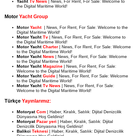
Yacht
Tv News
| News, For Rent, For Sale: Welcome to
the Digital Maritime World!
Motor
Yacht Group
Motor
Yacht
| News, For Rent, For Sale: Welcome to the
Digital Maritime World!
Motor
Yacht
Tv
| News, For Rent, For Sale: Welcome to
the Digital Maritime World!
Motor
Yacht
Charter
| News, For Rent, For Sale: Welcome
to the Digital Maritime World!
Motor
Yacht
News
| News, For Rent, For Sale: Welcome
to the Digital Maritime World!
Motor
Yacht
Magazine
| News, For Rent, For Sale:
Welcome to the Digital Maritime World!
Motor
Yacht
Guide
| News, For Rent, For Sale: Welcome
to the Digital Maritime World!
Motor
Yacht
T
v
New
s
| News, For Rent, For Sale:
Welcome to the Digital Maritime World!
Türkçe
Yayınlarımız:
Motoryat
Com
| Haber, Kiralık, Satılık: Dijital Denizcilik
Dünyasına Hoş Geldiniz!
Motoryat
Pazar yeri
| Haber, Kiralık, Satılık: Dijital
Denizcilik Dünyasına Hoş Geldiniz!
Balikci
Teknesi
| Haber, Kiralık, Satılık: Dijital Denizcilik
Dünyasına Hoş Geldiniz!