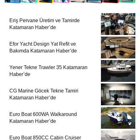
Eriş Pervane Üretim ve Tamirde
Katamaran Haber’de
Efor Yacht Design Yat Refit ve
Bakımda Katamaran Haber’de
Yener Tekne Trawler 35 Katamaran
Haber’de
CG Marine Göcek Tekne Tamiri
Katamaran Haber’de
Euro Boat 600WA Walkaround
Katamaran Haber’de
Euro Boat 850CC Cabin Cruiser