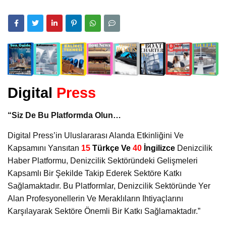
Digital
Press
“Siz De Bu Platformda Olun…
Digital Press’in Uluslararası Alanda Etkinliğini Ve
Kapsamını Yansıtan
15
Türkçe Ve
40
İngilizce
Denizcilik
Haber Platformu, Denizcilik Sektöründeki Gelişmeleri
Kapsamlı Bir Şekilde Takip Ederek Sektöre Katkı
Sağlamaktadır. Bu Platformlar, Denizcilik Sektöründe Yer
Alan Profesyonellerin Ve Meraklıların Ihtiyaçlarını
Karşılayarak Sektöre Önemli Bir Katkı Sağlamaktadır.”