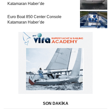
Katamaran Haber’de
Euro Boat 850 Center Console
Katamaran Haber’de
SON DAKİKA