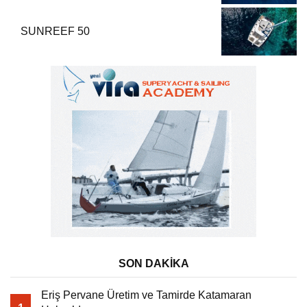
SUNREEF 50
SON DAKİKA
Eriş Pervane Üretim ve Tamirde Katamaran