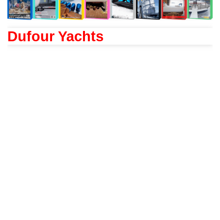
Dufour Yachts