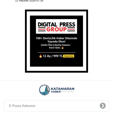
22 Haziran 2026-07:39