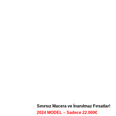
Sınırsız Macera ve İnanılmaz Fırsatlar!
2024 MODEL – Sadece 22.000€