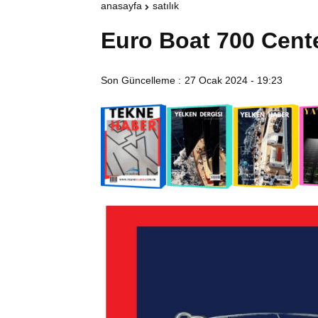
anasayfa
satılık
Euro Boat 700 Cent
Son Güncelleme :
27 Ocak 2024 - 19:23