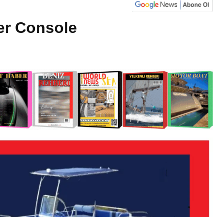
er Console