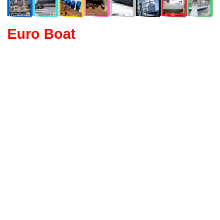
Euro Boat