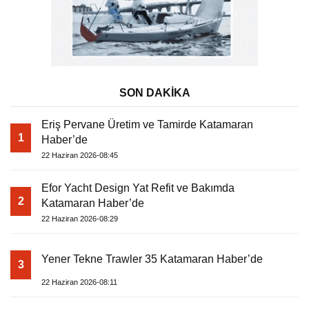
SON DAKİKA
Eriş Pervane Üretim ve Tamirde Katamaran
1
Haber’de
22 Haziran 2026-08:45
Efor Yacht Design Yat Refit ve Bakımda
2
Katamaran Haber’de
22 Haziran 2026-08:29
Yener Tekne Trawler 35 Katamaran Haber’de
3
22 Haziran 2026-08:11