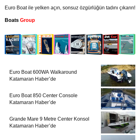
Euro Boat ile yelken açın, sonsuz özgürlüğün tadını çıkarın!
Boats
Group
Euro Boat 600WA Walkaround
Katamaran Haber’de
Euro Boat 850 Center Console
Katamaran Haber’de
Grande Mare 9 Metre Center Konsol
Katamaran Haber’de