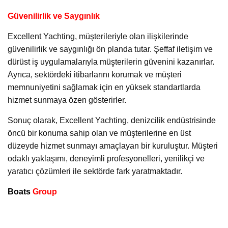
Güvenilirlik ve Saygınlık
Excellent Yachting, müşterileriyle olan ilişkilerinde
güvenilirlik ve saygınlığı ön planda tutar. Şeffaf iletişim ve
dürüst iş uygulamalarıyla müşterilerin güvenini kazanırlar.
Ayrıca, sektördeki itibarlarını korumak ve müşteri
memnuniyetini sağlamak için en yüksek standartlarda
hizmet sunmaya özen gösterirler.
Sonuç olarak, Excellent Yachting, denizcilik endüstrisinde
öncü bir konuma sahip olan ve müşterilerine en üst
düzeyde hizmet sunmayı amaçlayan bir kuruluştur. Müşteri
odaklı yaklaşımı, deneyimli profesyonelleri, yenilikçi ve
yaratıcı çözümleri ile sektörde fark yaratmaktadır.
Boats
Group