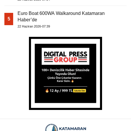
Euro Boat 600WA Walkaround Katamaran
5
Haber’de
22 Haziran 2026-07:39