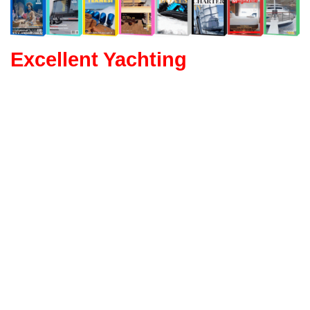
Excellent Yachting