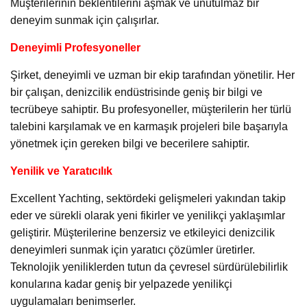
Müşterilerinin beklentilerini aşmak ve unutulmaz bir
deneyim sunmak için çalışırlar.
Deneyimli Profesyoneller
Şirket, deneyimli ve uzman bir ekip tarafından yönetilir. Her
bir çalışan, denizcilik endüstrisinde geniş bir bilgi ve
tecrübeye sahiptir. Bu profesyoneller, müşterilerin her türlü
talebini karşılamak ve en karmaşık projeleri bile başarıyla
yönetmek için gereken bilgi ve becerilere sahiptir.
Yenilik ve Yaratıcılık
Excellent Yachting, sektördeki gelişmeleri yakından takip
eder ve sürekli olarak yeni fikirler ve yenilikçi yaklaşımlar
geliştirir. Müşterilerine benzersiz ve etkileyici denizcilik
deneyimleri sunmak için yaratıcı çözümler üretirler.
Teknolojik yeniliklerden tutun da çevresel sürdürülebilirlik
konularına kadar geniş bir yelpazede yenilikçi
uygulamaları benimserler.