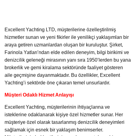
Excellent Yachting LTD, müşterilerine özelleştirilmiş
hizmetler sunan ve yeni fikirler ile yenilikçi yaklaşımları bir
araya getiren uzmanlardan oluşan bir kuruluştur. Şirket,
Farinola Yatları’ndan elde edilen deneyim, bilgi birikimi ve
denizcilik geleneği mirasının yanı sıra 1950’lerden bu yana
brokerlik ve gemi kiralama sektöründe faaliyet gösteren
aile geçmişine dayanmaktadır. Bu özellikler, Excellent
Yachting’i sektörde öne çıkaran temel unsurlardır.
Müşteri Odaklı Hizmet Anlayışı
Excellent Yachting, müşterilerinin ihtiyaçlarına ve
isteklerine odaklanarak kişiye özel hizmetler sunar. Her
müşteriye özel olarak tasarlanmış denizcilik deneyimleri
sağlamak için esnek bir yaklaşım benimserler.