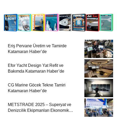
Eriş Pervane Üretim ve Tamirde
Katamaran Haber’de
Efor Yacht Design Yat Refit ve
Bakımda Katamaran Haber’de
CG Marine Göcek Tekne Tamiri
Katamaran Haber’de
METSTRADE 2025 – Superyat ve
Denizcilik Ekipmanları Ekonomik
Raporu