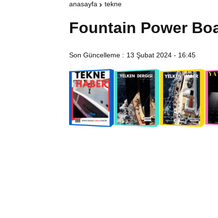
anasayfa
tekne
Fountain Power Bo
Son Güncelleme :
13 Şubat 2024 - 16:45