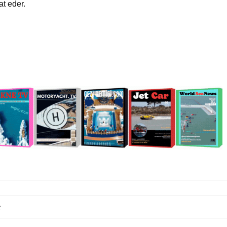
at eder.