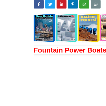
Fountain Power Boat