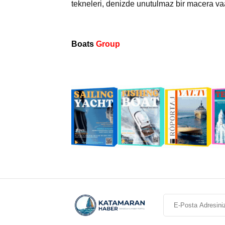
tekneleri, denizde unutulmaz bir macera va
Boats
Group