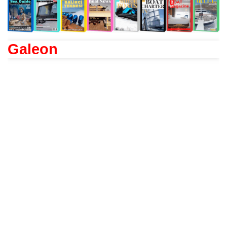
Galeon