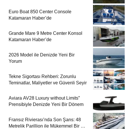
Euro Boat 850 Center Console
Katamaran Haber’de
Grande Mare 9 Metre Center Konsol
Katamaran Haber’de
2026 Model ile Denizde Yeni Bir
Yorum
Tekne Sigortası Rehberi: Zorunlu
Teminatlar, Maliyetler ve Güvenli Seyir
Aviara AV28 Luxury without Limits”
Prensibiyle Denizde Yeni Bir Dönem
Fransız Rivierası’nda Son Şans: 48
Metrelik Parillion ile Mükemmel Bir Yat