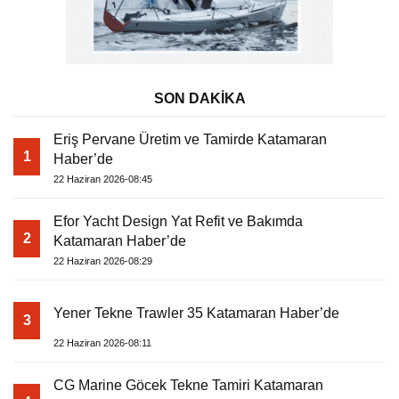
SON DAKİKA
Eriş Pervane Üretim ve Tamirde Katamaran
1
Haber’de
22 Haziran 2026-08:45
Efor Yacht Design Yat Refit ve Bakımda
2
Katamaran Haber’de
22 Haziran 2026-08:29
Yener Tekne Trawler 35 Katamaran Haber’de
3
22 Haziran 2026-08:11
CG Marine Göcek Tekne Tamiri Katamaran