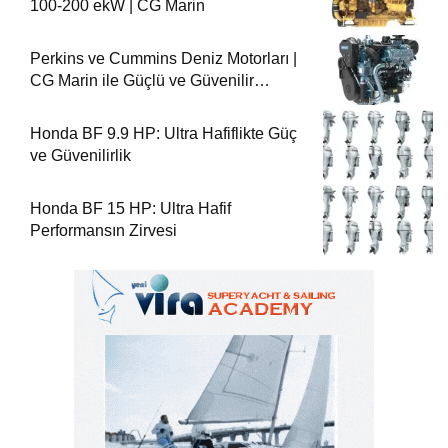
100-200 ekW | CG Marin
Perkins ve Cummins Deniz Motorları |
CG Marin ile Güçlü ve Güvenilir
Performans
Honda BF 9.9 HP: Ultra Hafiflikte Güç
ve Güvenilirlik
Honda BF 15 HP: Ultra Hafif
Performansın Zirvesi