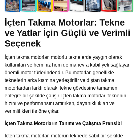
İçten Takma Motorlar: Tekne
ve Yatlar İçin Güçlü ve Verimli
Seçenek
İçten takma motorlar, motorlu teknelerde yaygın olarak
kullanılan ve hem hız hem de manevra kabiliyeti sağlayan
önemli motor türlerindendir. Bu motorlar, genellikle
teknelerin arka kısmına yerleştirilir ve dıştan takma
motorlardan farklı olarak, tekne gövdesine tamamen
entegre bir şekilde çalışır. İçten takma motorlar, teknenin
hızını ve performansını artırırken, dayanıklılıkları ve
verimlilikleri ile öne çıkar.
İçten Takma Motorların Tanımı ve Çalışma Prensibi
İçten takma motorlar, motorun teknede sabit bir şekilde