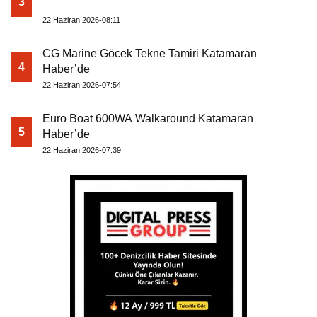
3
22 Haziran 2026-08:11
CG Marine Göcek Tekne Tamiri Katamaran
4
Haber’de
22 Haziran 2026-07:54
Euro Boat 600WA Walkaround Katamaran
5
Haber’de
22 Haziran 2026-07:39