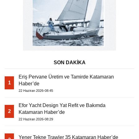
SON DAKİKA
Eriş Pervane Üretim ve Tamirde Katamaran
1
Haber’de
22 Haziran 2026-08:45
Efor Yacht Design Yat Refit ve Bakımda
2
Katamaran Haber’de
22 Haziran 2026-08:29
Yener Tekne Trawler 35 Katamaran Haber’de