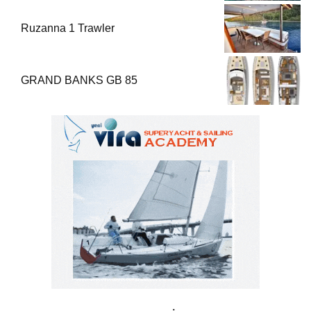
Ruzanna 1 Trawler
GRAND BANKS GB 85