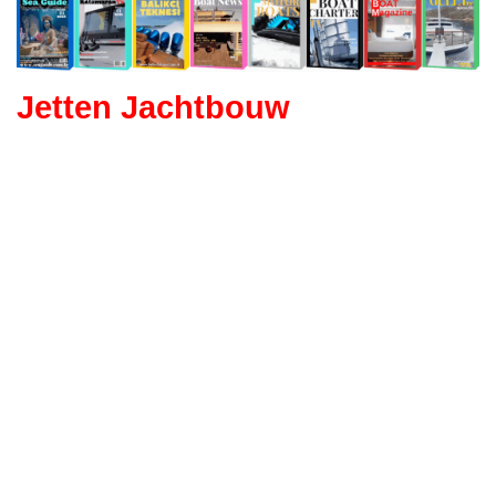
Jetten Jachtbouw