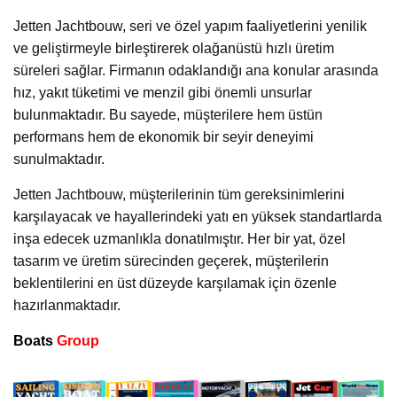
Jetten Jachtbouw, seri ve özel yapım faaliyetlerini yenilik
ve geliştirmeyle birleştirerek olağanüstü hızlı üretim
süreleri sağlar. Firmanın odaklandığı ana konular arasında
hız, yakıt tüketimi ve menzil gibi önemli unsurlar
bulunmaktadır. Bu sayede, müşterilere hem üstün
performans hem de ekonomik bir seyir deneyimi
sunulmaktadır.
Jetten Jachtbouw, müşterilerinin tüm gereksinimlerini
karşılayacak ve hayallerindeki yatı en yüksek standartlarda
inşa edecek uzmanlıkla donatılmıştır. Her bir yat, özel
tasarım ve üretim sürecinden geçerek, müşterilerin
beklentilerini en üst düzeyde karşılamak için özenle
hazırlanmaktadır.
Boats
Group