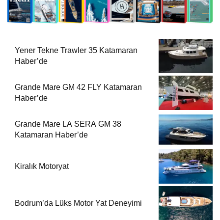
Yener Tekne Trawler 35 Katamaran
Haber’de
Grande Mare GM 42 FLY Katamaran
Haber’de
Grande Mare LA SERA GM 38
Katamaran Haber’de
Kiralık Motoryat
Bodrum’da Lüks Motor Yat Deneyimi