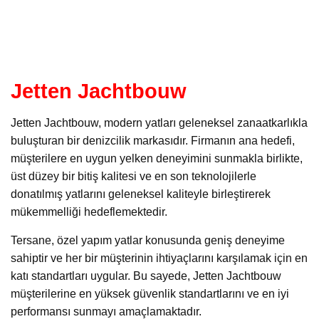
Jetten Jachtbouw
Jetten Jachtbouw, modern yatları geleneksel zanaatkarlıkla
buluşturan bir denizcilik markasıdır. Firmanın ana hedefi,
müşterilere en uygun yelken deneyimini sunmakla birlikte,
üst düzey bir bitiş kalitesi ve en son teknolojilerle
donatılmış yatlarını geleneksel kaliteyle birleştirerek
mükemmelliği hedeflemektedir.
Tersane, özel yapım yatlar konusunda geniş deneyime
sahiptir ve her bir müşterinin ihtiyaçlarını karşılamak için en
katı standartları uygular. Bu sayede, Jetten Jachtbouw
müşterilerine en yüksek güvenlik standartlarını ve en iyi
performansı sunmayı amaçlamaktadır.