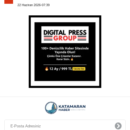
22 Haziran 2026-07:39