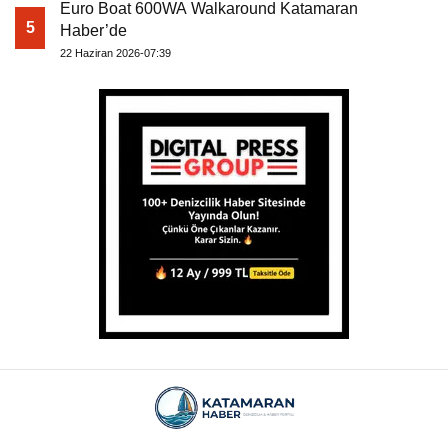
Euro Boat 600WA Walkaround Katamaran
5
Haber’de
22 Haziran 2026-07:39