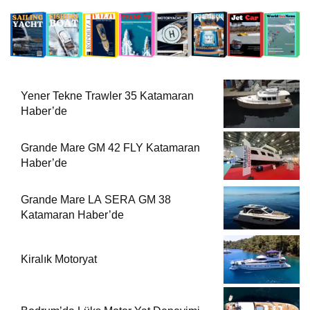
Yener Tekne Trawler 35 Katamaran
Haber’de
Grande Mare GM 42 FLY Katamaran
Haber’de
Grande Mare LA SERA GM 38
Katamaran Haber’de
Kiralık Motoryat