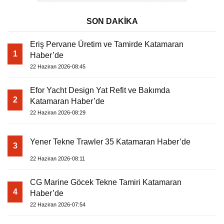
SON DAKİKA
Eriş Pervane Üretim ve Tamirde Katamaran
1
Haber’de
22 Haziran 2026-08:45
Efor Yacht Design Yat Refit ve Bakımda
2
Katamaran Haber’de
22 Haziran 2026-08:29
Yener Tekne Trawler 35 Katamaran Haber’de
3
22 Haziran 2026-08:11
CG Marine Göcek Tekne Tamiri Katamaran
4
Haber’de
22 Haziran 2026-07:54