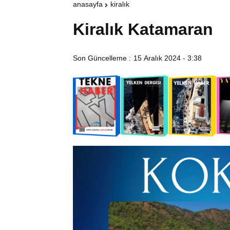
anasayfa
kiralık
Kiralık Katamaran
Son Güncelleme :
15 Aralık 2024 - 3:38