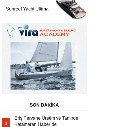
Sunreef Yacht Ultima
SON DAKİKA
Eriş Pervane Üretim ve Tamirde
1
Katamaran Haber’de