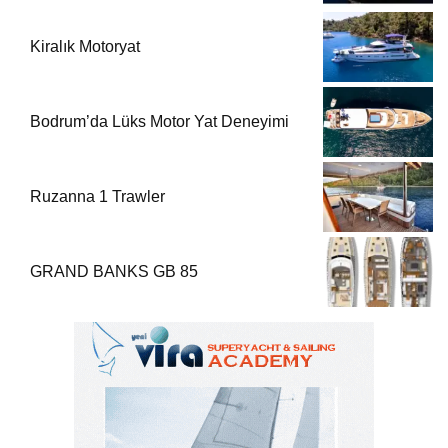
Kiralık Motoryat
Bodrum’da Lüks Motor Yat Deneyimi
Ruzanna 1 Trawler
GRAND BANKS GB 85