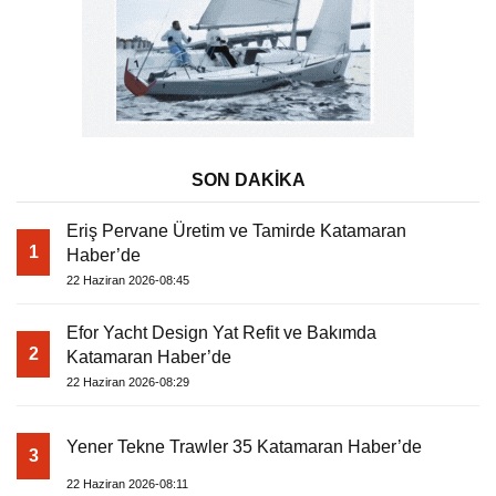
SON DAKİKA
Eriş Pervane Üretim ve Tamirde Katamaran
1
Haber’de
22 Haziran 2026-08:45
Efor Yacht Design Yat Refit ve Bakımda
2
Katamaran Haber’de
22 Haziran 2026-08:29
Yener Tekne Trawler 35 Katamaran Haber’de
3
22 Haziran 2026-08:11