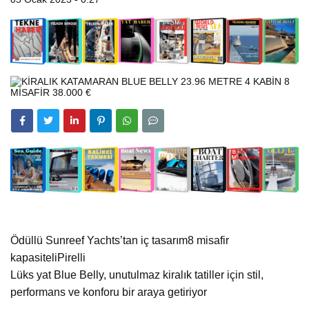
Ödüllü Sunreef Yachts’tan iç tasarım8 misafir
kapasiteliPirelli
Lüks yat Blue Belly, unutulmaz kiralık tatiller için stil,
performans ve konforu bir araya getiriyor