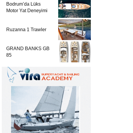
Bodrum’da Lüks
Motor Yat Deneyimi
Ruzanna 1 Trawler
GRAND BANKS GB
85