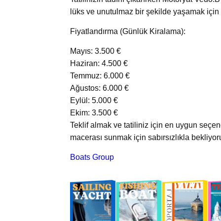
lüks ve unutulmaz bir şekilde yaşamak için
Fiyatlandırma (Günlük Kiralama):
Mayıs: 3.500 €
Haziran: 4.500 €
Temmuz: 6.000 €
Ağustos: 6.000 €
Eylül: 5.000 €
Ekim: 3.500 €
Teklif almak ve tatiliniz için en uygun seçe
macerası sunmak için sabırsızlıkla bekliyor
Boats Group