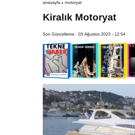
anasayfa
motoryat
Kiralık Motoryat
Son Güncelleme :
03 Ağustos 2023 - 12:54