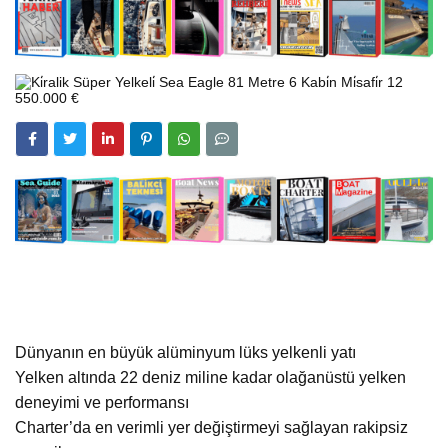
Dünyanın en büyük alüminyum lüks yelkenli yatı
Yelken altında 22 deniz miline kadar olağanüstü yelken
deneyimi ve performansı
Charter’da en verimli yer değiştirmeyi sağlayan rakipsiz