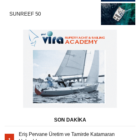
SUNREEF 50
SON DAKİKA
Eriş Pervane Üretim ve Tamirde Katamaran