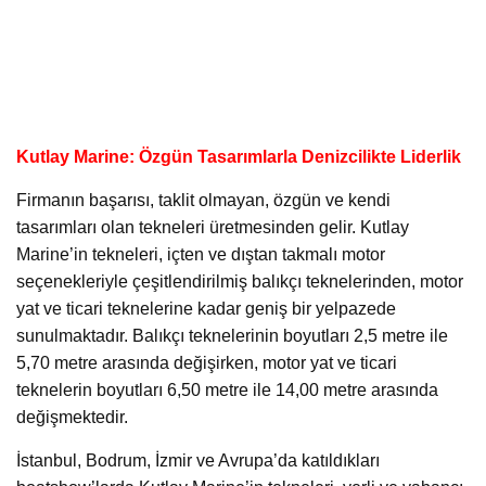
Kutlay Marine: Özgün Tasarımlarla Denizcilikte Liderlik
Firmanın başarısı, taklit olmayan, özgün ve kendi
tasarımları olan tekneleri üretmesinden gelir. Kutlay
Marine’in tekneleri, içten ve dıştan takmalı motor
seçenekleriyle çeşitlendirilmiş balıkçı teknelerinden, motor
yat ve ticari teknelerine kadar geniş bir yelpazede
sunulmaktadır. Balıkçı teknelerinin boyutları 2,5 metre ile
5,70 metre arasında değişirken, motor yat ve ticari
teknelerin boyutları 6,50 metre ile 14,00 metre arasında
değişmektedir.
İstanbul, Bodrum, İzmir ve Avrupa’da katıldıkları