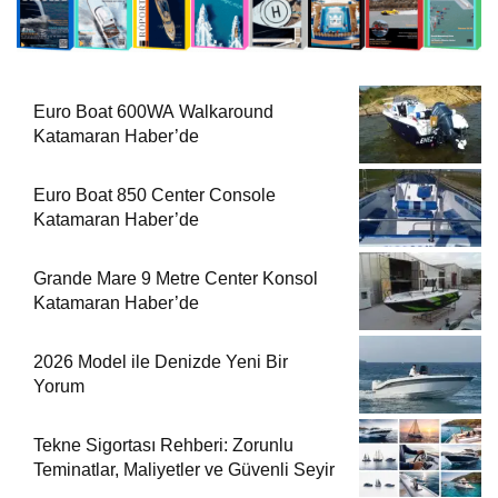
Euro Boat 600WA Walkaround
Katamaran Haber’de
Euro Boat 850 Center Console
Katamaran Haber’de
Grande Mare 9 Metre Center Konsol
Katamaran Haber’de
2026 Model ile Denizde Yeni Bir
Yorum
Tekne Sigortası Rehberi: Zorunlu
Teminatlar, Maliyetler ve Güvenli Seyir