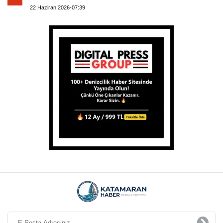
22 Haziran 2026-07:39