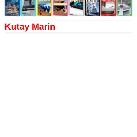
Kutay Marin