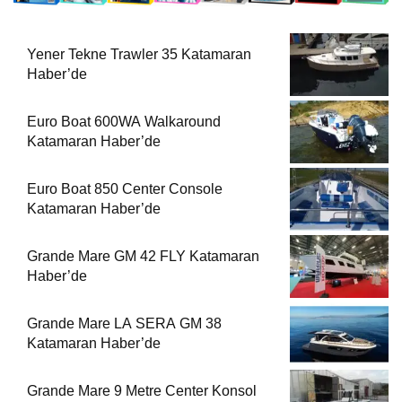
Yener Tekne Trawler 35 Katamaran
Haber’de
Euro Boat 600WA Walkaround
Katamaran Haber’de
Euro Boat 850 Center Console
Katamaran Haber’de
Grande Mare GM 42 FLY Katamaran
Haber’de
Grande Mare LA SERA GM 38
Katamaran Haber’de
Grande Mare 9 Metre Center Konsol