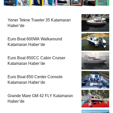
Yener Tekne Trawler 35 Katamaran
Haber’de
Euro Boat 600WA Walkaround
Katamaran Haber’de
Euro Boat 850CC Cabin Cruiser
Katamaran Haber’de
Euro Boat 850 Center Console
Katamaran Haber’de
Grande Mare GM 42 FLY Katamaran
Haber’de