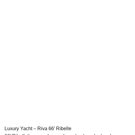
Luxury Yacht – Riva 66′ Ribelle