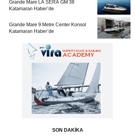
Grande Mare LA SERA GM 38
Katamaran Haber’de
Grande Mare 9 Metre Center Konsol
Katamaran Haber’de
SON DAKİKA