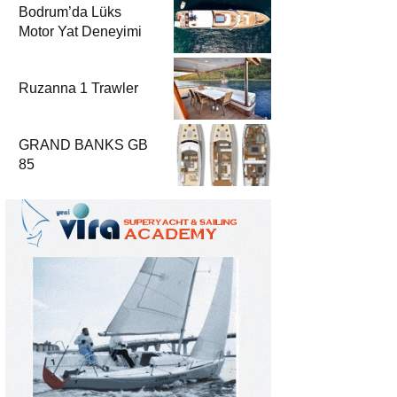
Bodrum’da Lüks
Motor Yat Deneyimi
Ruzanna 1 Trawler
GRAND BANKS GB
85