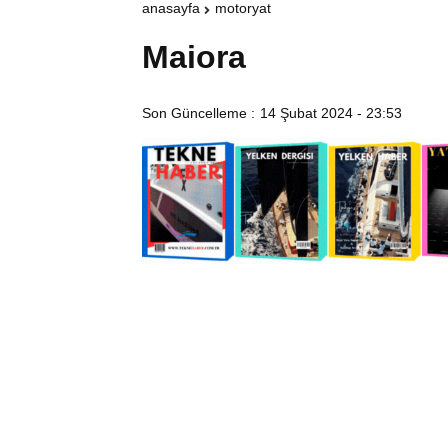
anasayfa
motoryat
Maiora
Son Güncelleme :
14 Şubat 2024 - 23:53