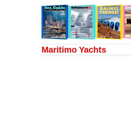
Maritimo Yachts