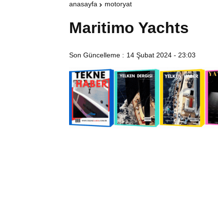
anasayfa
motoryat
Maritimo Yachts
Son Güncelleme :
14 Şubat 2024 - 23:03