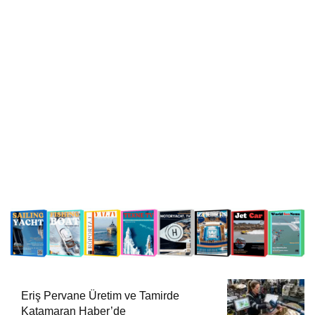
Eriş Pervane Üretim ve Tamirde
Katamaran Haber’de