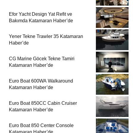
Efor Yacht Design Yat Refit ve
Bakımda Katamaran Haber’de
Yener Tekne Trawler 35 Katamaran
Haber’de
CG Marine Göcek Tekne Tamiri
Katamaran Haber’de
Euro Boat 600WA Walkaround
Katamaran Haber’de
Euro Boat 850CC Cabin Cruiser
Katamaran Haber’de
Euro Boat 850 Center Console
Katamaran Haber’de