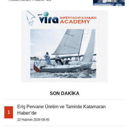
SON DAKİKA
Eriş Pervane Üretim ve Tamirde Katamaran
1
Haber’de
22 Haziran 2026-08:45