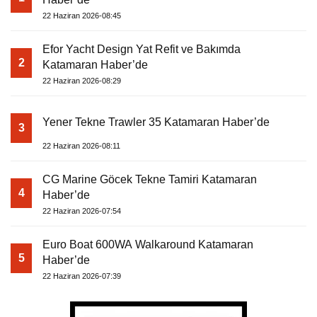
22 Haziran 2026-08:45
Efor Yacht Design Yat Refit ve Bakımda
2
Katamaran Haber’de
22 Haziran 2026-08:29
Yener Tekne Trawler 35 Katamaran Haber’de
3
22 Haziran 2026-08:11
CG Marine Göcek Tekne Tamiri Katamaran
4
Haber’de
22 Haziran 2026-07:54
Euro Boat 600WA Walkaround Katamaran
5
Haber’de
22 Haziran 2026-07:39