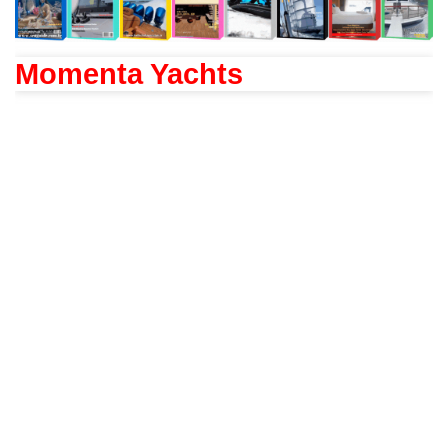
Momenta Yachts