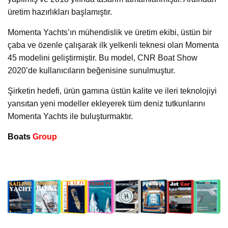
üretim hazırlıkları başlamıştır.
Momenta Yachts’ın mühendislik ve üretim ekibi, üstün bir
çaba ve özenle çalışarak ilk yelkenli teknesi olan Momenta
45 modelini geliştirmiştir. Bu model, CNR Boat Show
2020’de kullanıcıların beğenisine sunulmuştur.
Şirketin hedefi, ürün gamına üstün kalite ve ileri teknolojiyi
yansıtan yeni modeller ekleyerek tüm deniz tutkunlarını
Momenta Yachts ile buluşturmaktır.
Boats
Group