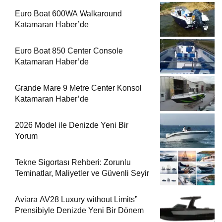
Euro Boat 600WA Walkaround
Katamaran Haber’de
Euro Boat 850 Center Console
Katamaran Haber’de
Grande Mare 9 Metre Center Konsol
Katamaran Haber’de
2026 Model ile Denizde Yeni Bir
Yorum
Tekne Sigortası Rehberi: Zorunlu
Teminatlar, Maliyetler ve Güvenli Seyir
Aviara AV28 Luxury without Limits”
Prensibiyle Denizde Yeni Bir Dönem