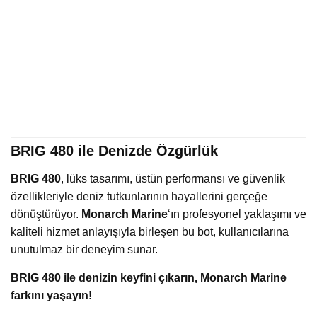
BRIG 480 ile Denizde Özgürlük
BRIG 480
, lüks tasarımı, üstün performansı ve güvenlik
özellikleriyle deniz tutkunlarının hayallerini gerçeğe
dönüştürüyor.
Monarch Marine
‘ın profesyonel yaklaşımı ve
kaliteli hizmet anlayışıyla birleşen bu bot, kullanıcılarına
unutulmaz bir deneyim sunar.
BRIG 480 ile denizin keyfini çıkarın, Monarch Marine
farkını yaşayın!