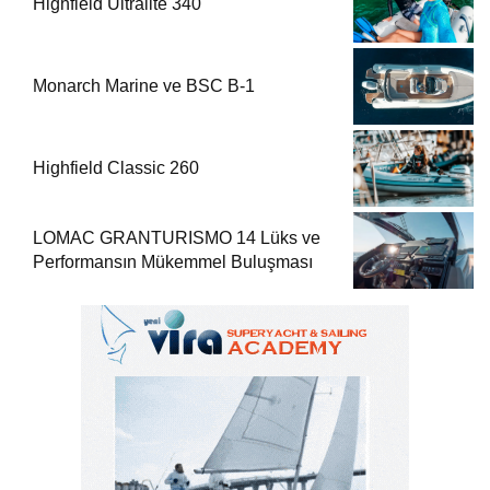
Highfield Ultralite 340
Monarch Marine ve BSC B-1
Highfield Classic 260
LOMAC GRANTURISMO 14 Lüks ve
Performansın Mükemmel Buluşması