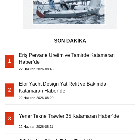
SON DAKİKA
Eriş Pervane Üretim ve Tamirde Katamaran
1
Haber’de
22 Haziran 2026-08:45
Efor Yacht Design Yat Refit ve Bakımda
2
Katamaran Haber’de
22 Haziran 2026-08:29
Yener Tekne Trawler 35 Katamaran Haber’de
3
22 Haziran 2026-08:11