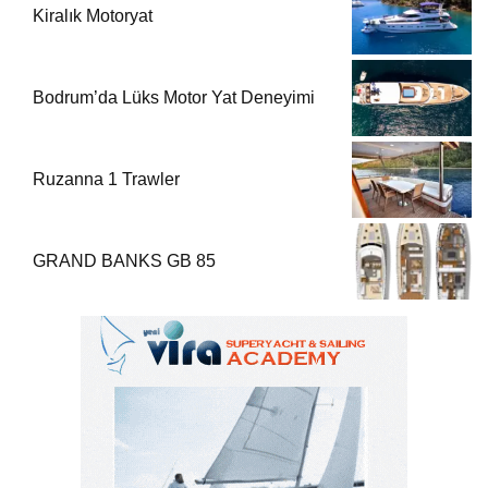
Kiralık Motoryat
Bodrum’da Lüks Motor Yat Deneyimi
Ruzanna 1 Trawler
GRAND BANKS GB 85