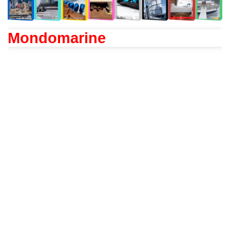
Mondomarine