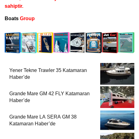
sahiptir.
Boats
Group
Yener Tekne Trawler 35 Katamaran
Haber’de
Grande Mare GM 42 FLY Katamaran
Haber’de
Grande Mare LA SERA GM 38
Katamaran Haber’de