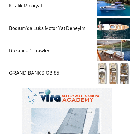
Kiralık Motoryat
Bodrum’da Lüks Motor Yat Deneyimi
Ruzanna 1 Trawler
GRAND BANKS GB 85