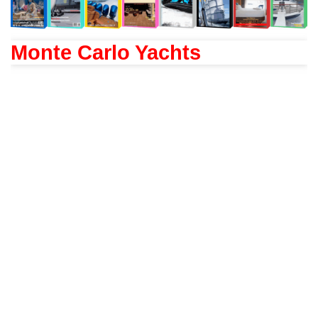
Monte Carlo Yachts