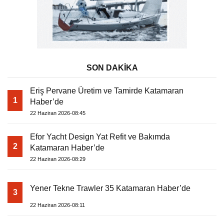
SON DAKİKA
Eriş Pervane Üretim ve Tamirde Katamaran
1
Haber’de
22 Haziran 2026-08:45
Efor Yacht Design Yat Refit ve Bakımda
2
Katamaran Haber’de
22 Haziran 2026-08:29
Yener Tekne Trawler 35 Katamaran Haber’de
3
22 Haziran 2026-08:11