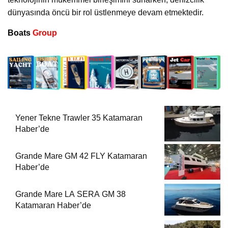
dünyasında öncü bir rol üstlenmeye devam etmektedir.
Boats
Group
Yener Tekne Trawler 35 Katamaran
Haber’de
Grande Mare GM 42 FLY Katamaran
Haber’de
Grande Mare LA SERA GM 38
Katamaran Haber’de