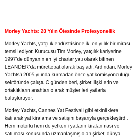
Morley Yachts: 20 Yılın Ötesinde Profesyonellik
Morley Yachts, yatçılık endüstrisinde iki on yıllık bir mirası
temsil ediyor. Kurucusu Tim Morley, yatçılık kariyerine
1997’de dünyanın en iyi charter yatı olarak bilinen
LEANDER’da mürettebat olarak başladı. Ardından, Morley
Yachts’ı 2005 yılında kurmadan önce yat komisyonculuğu
sektöründe çalıştı. O günden beri, şirket ilişkilerin ve
ortaklıkların anahtarı olarak müşterileri yatlarla
buluşturuyor.
Morley Yachts, Cannes Yat Festivali gibi etkinliklere
katılarak yat kiralama ve satışını başarıyla gerçekleştirdi.
Hem motorlu hem de yelkenli yatların kiralanması ve
satılması konusunda uzmanlaşmış olan şirket, dünya