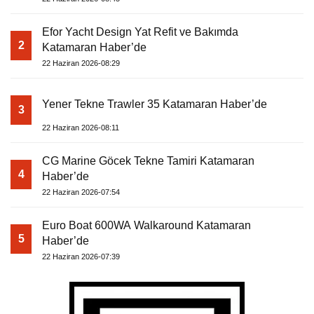
Efor Yacht Design Yat Refit ve Bakımda
2
Katamaran Haber’de
22 Haziran 2026-08:29
Yener Tekne Trawler 35 Katamaran Haber’de
3
22 Haziran 2026-08:11
CG Marine Göcek Tekne Tamiri Katamaran
4
Haber’de
22 Haziran 2026-07:54
Euro Boat 600WA Walkaround Katamaran
5
Haber’de
22 Haziran 2026-07:39