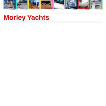
Morley Yachts