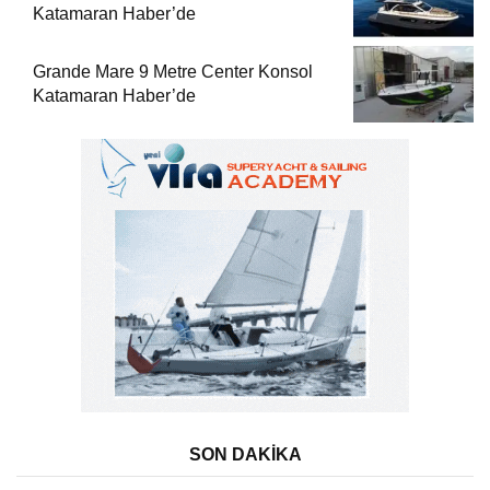
Katamaran Haber’de
Grande Mare 9 Metre Center Konsol
Katamaran Haber’de
SON DAKİKA