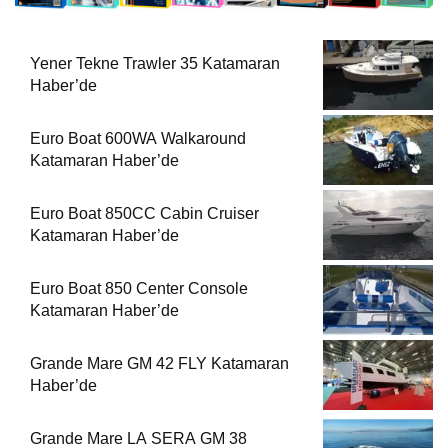
Yener Tekne Trawler 35 Katamaran
Haber’de
Euro Boat 600WA Walkaround
Katamaran Haber’de
Euro Boat 850CC Cabin Cruiser
Katamaran Haber’de
Euro Boat 850 Center Console
Katamaran Haber’de
Grande Mare GM 42 FLY Katamaran
Haber’de
Grande Mare LA SERA GM 38