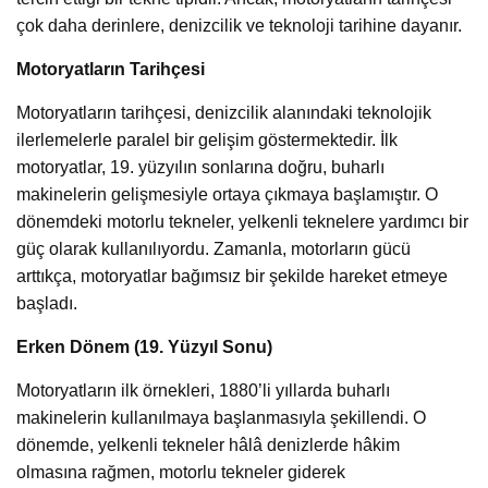
çok daha derinlere, denizcilik ve teknoloji tarihine dayanır.
Motoryatların Tarihçesi
Motoryatların tarihçesi, denizcilik alanındaki teknolojik
ilerlemelerle paralel bir gelişim göstermektedir. İlk
motoryatlar, 19. yüzyılın sonlarına doğru, buharlı
makinelerin gelişmesiyle ortaya çıkmaya başlamıştır. O
dönemdeki motorlu tekneler, yelkenli teknelere yardımcı bir
güç olarak kullanılıyordu. Zamanla, motorların gücü
arttıkça, motoryatlar bağımsız bir şekilde hareket etmeye
başladı.
Erken Dönem (19. Yüzyıl Sonu)
Motoryatların ilk örnekleri, 1880’li yıllarda buharlı
makinelerin kullanılmaya başlanmasıyla şekillendi. O
dönemde, yelkenli tekneler hâlâ denizlerde hâkim
olmasına rağmen, motorlu tekneler giderek