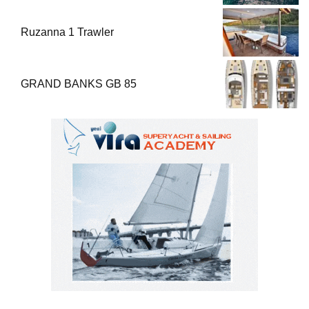
Ruzanna 1 Trawler
GRAND BANKS GB 85