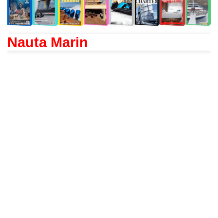
Nauta Marin