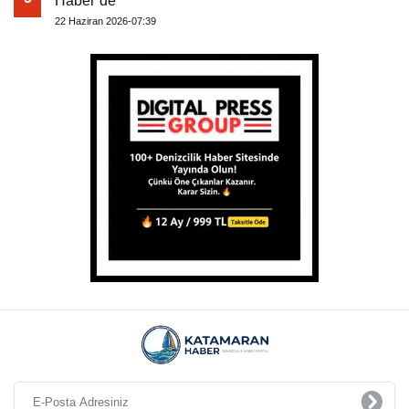
Haber’de
22 Haziran 2026-07:39