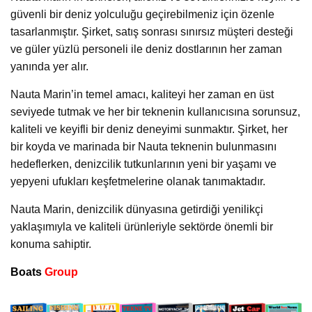
güvenli bir deniz yolculuğu geçirebilmeniz için özenle
tasarlanmıştır. Şirket, satış sonrası sınırsız müşteri desteği
ve güler yüzlü personeli ile deniz dostlarının her zaman
yanında yer alır.
Nauta Marin’in temel amacı, kaliteyi her zaman en üst
seviyede tutmak ve her bir teknenin kullanıcısına sorunsuz,
kaliteli ve keyifli bir deniz deneyimi sunmaktır. Şirket, her
bir koyda ve marinada bir Nauta teknenin bulunmasını
hedeflerken, denizcilik tutkunlarının yeni bir yaşamı ve
yepyeni ufukları keşfetmelerine olanak tanımaktadır.
Nauta Marin, denizcilik dünyasına getirdiği yenilikçi
yaklaşımıyla ve kaliteli ürünleriyle sektörde önemli bir
konuma sahiptir.
Boats
Group