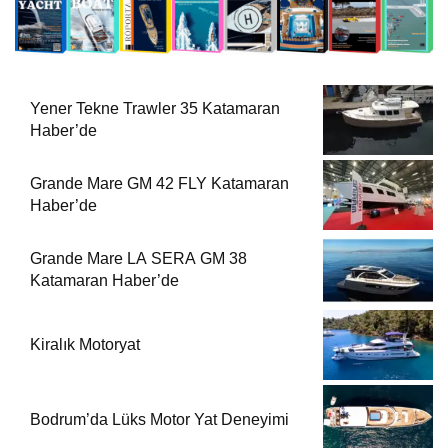
Yener Tekne Trawler 35 Katamaran
Haber’de
Grande Mare GM 42 FLY Katamaran
Haber’de
Grande Mare LA SERA GM 38
Katamaran Haber’de
Kiralık Motoryat
Bodrum’da Lüks Motor Yat Deneyimi