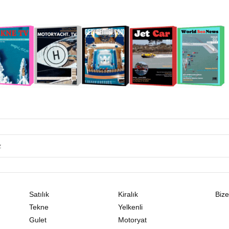
Satılık
Kiralık
Bize
Tekne
Yelkenli
Gulet
Motoryat