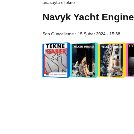
anasayfa
tekne
Navyk Yacht Engine
Son Güncelleme :
15 Şubat 2024 - 15:38