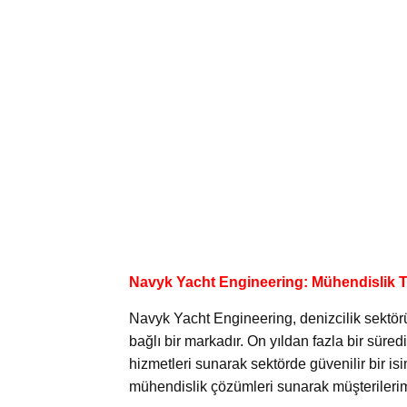
Navyk Yacht Engineering: Mühendislik T
Navyk Yacht Engineering, denizcilik sektör
bağlı bir markadır. On yıldan fazla bir süred
hizmetleri sunarak sektörde güvenilir bir is
mühendislik çözümleri sunarak müşterilerimi