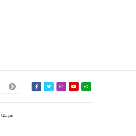
 Ulaşın