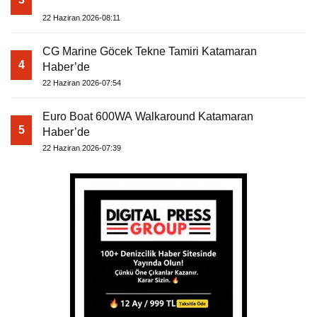
22 Haziran 2026-08:11
CG Marine Göcek Tekne Tamiri Katamaran
4
Haber’de
22 Haziran 2026-07:54
Euro Boat 600WA Walkaround Katamaran
5
Haber’de
22 Haziran 2026-07:39