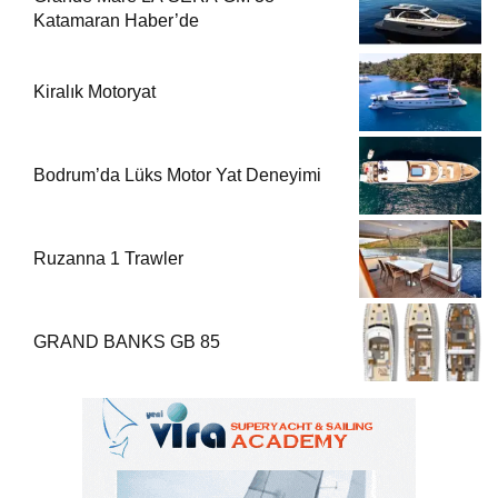
Katamaran Haber’de
Kiralık Motoryat
Bodrum’da Lüks Motor Yat Deneyimi
Ruzanna 1 Trawler
GRAND BANKS GB 85