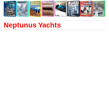
Neptunus Yachts