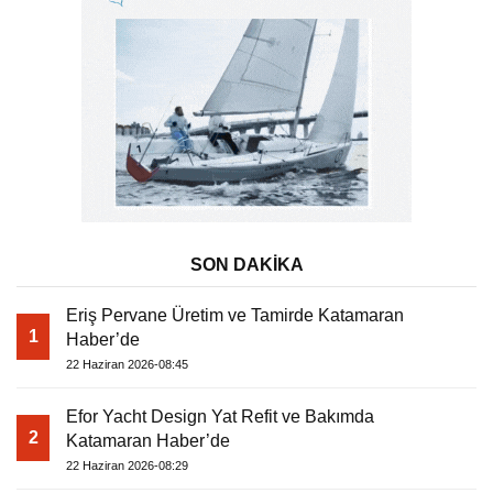
SON DAKİKA
Eriş Pervane Üretim ve Tamirde Katamaran
1
Haber’de
22 Haziran 2026-08:45
Efor Yacht Design Yat Refit ve Bakımda
2
Katamaran Haber’de
22 Haziran 2026-08:29