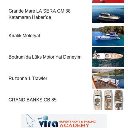
Grande Mare LA SERA GM 38
Katamaran Haber’de
Kiralık Motoryat
Bodrum’da Lüks Motor Yat Deneyimi
Ruzanna 1 Trawler
GRAND BANKS GB 85