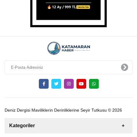
Deniz Dergisi Maviliklerin Derinliklerine Seyir Tutkusu © 2026
Kategoriler