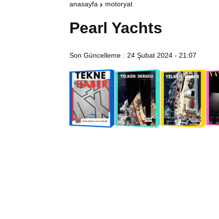
anasayfa
motoryat
Pearl Yachts
Son Güncelleme :
24 Şubat 2024 - 21:07