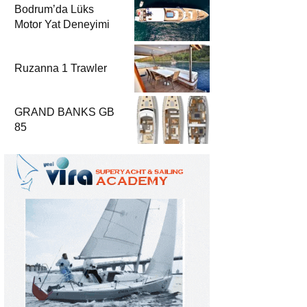
Bodrum’da Lüks
Motor Yat Deneyimi
Ruzanna 1 Trawler
GRAND BANKS GB
85