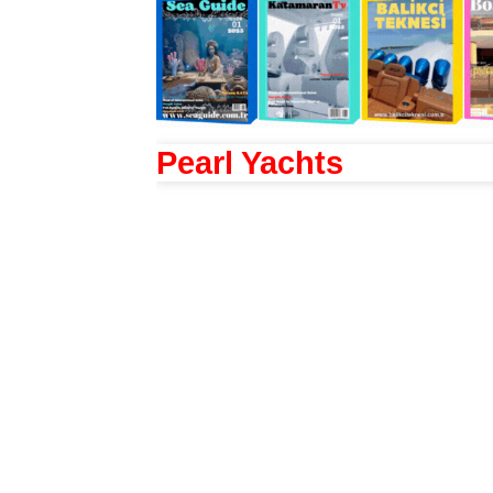
Pearl Yachts