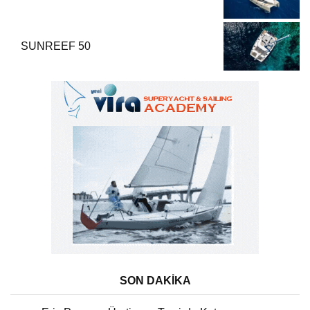
SUNREEF 50
SON DAKİKA