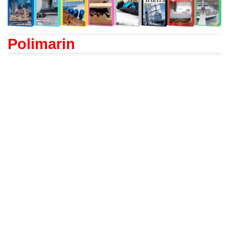
Polimarin