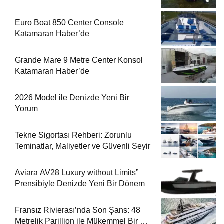
Euro Boat 850 Center Console
Katamaran Haber’de
Grande Mare 9 Metre Center Konsol
Katamaran Haber’de
2026 Model ile Denizde Yeni Bir
Yorum
Tekne Sigortası Rehberi: Zorunlu
Teminatlar, Maliyetler ve Güvenli Seyir
Aviara AV28 Luxury without Limits”
Prensibiyle Denizde Yeni Bir Dönem
Fransız Rivierası’nda Son Şans: 48
Metrelik Parillion ile Mükemmel Bir Yat