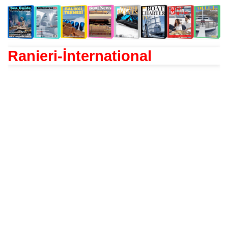
Ranieri-İnternational