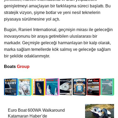
genişletmeyi amaçlayan bir farklılaşma süreci başlattı. Bu
stratejik vizyon, şişme botlar ve yeni nesil teknelerin
piyasaya sürülmesine yol açtı.
Bugün, Ranieri International, geçmişin mirası ile geleceğin
inovasyonunu bir araya getirebilen uluslararası bir
markadır. Geçmişle geleceği harmanlayan bir kalp olarak,
marka sağlam temellerde kök salmış ve geleceğe sağlam
bir şekilde odaklanmıştır.
Boats
Group
Euro Boat 600WA Walkaround
Katamaran Haber’de